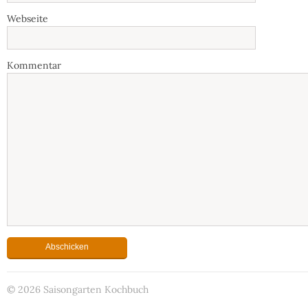
Webseite
Kommentar
© 2026 Saisongarten Kochbuch