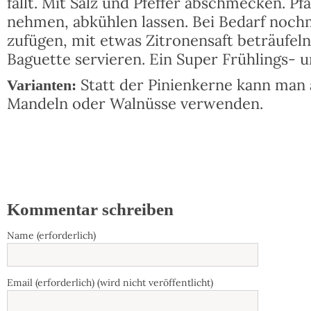
fällt. Mit Salz und Pfeffer abschmecken. P
nehmen, abkühlen lassen. Bei Bedarf nochm
zufügen, mit etwas Zitronensaft beträufel
Baguette servieren. Ein Super Frühlings- u
Statt der Pinienkerne kann man
Varianten:
Mandeln oder Walnüsse verwenden.
Kommentar schreiben
Name (erforderlich)
Email (erforderlich) (wird nicht veröffentlicht)