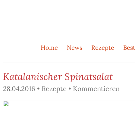
Home
News
Rezepte
Best
Katalanischer Spinatsalat
28.04.2016 •
Rezepte
•
Kommentieren