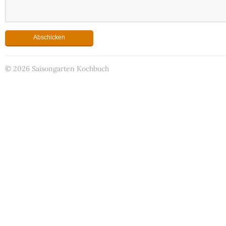
© 2026 Saisongarten Kochbuch