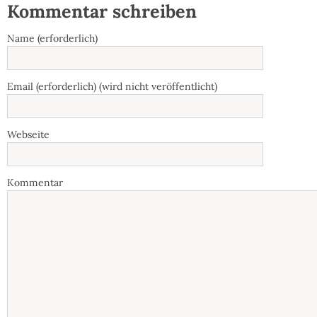
Kommentar schreiben
Name (erforderlich)
Email (erforderlich) (wird nicht veröffentlicht)
Webseite
Kommentar