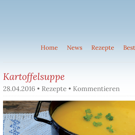
Home
News
Rezepte
Best
Kartoffelsuppe
28.04.2016 •
Rezepte
•
Kommentieren